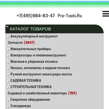
+7(495)984-83-47
Pro-Tools.Ru
КАТАЛОГ ТОВАРОВ
Аккумуляторный инструмент
Запчасти
(3847)
Измерительные приборы
Компрессоры и пневмоинструмент
Моечная и уборочная техника
Насосы, мотопомпы и водная техника
Ручной инструмент аксессуары масла
САДОВАЯ ТЕХНИКА
СТРОИТЕЛЬНАЯ ТЕХНИКА
Садовый и хозяйственный инвентарь
(785)
Сварочное оборудование
Спецодежда