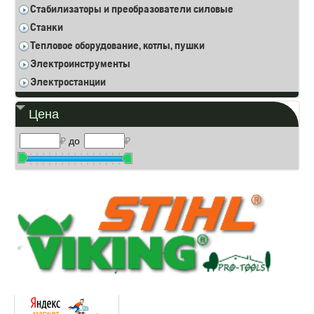
Стабилизаторы и преобразователи силовые
Станки
Тепловое оборудование, котлы, пушки
Электроинструменты
Электростанции
Цена
₽
до
₽