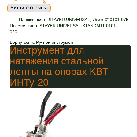
Плоская кисть STAYER UNIVERSAL, 75мм,3" 0101-075
Плоская кисть STAYER UNIVERSAL-STANDART 0101-
020
Вернуться к: Ручной инструмент
Инструмент для
натяжения стальной
ленты на опорах KBT
ИНТу-20