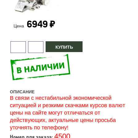
6949 ₽
Цена
ОПИСАНИЕ
В связи с нестабильной экономической
ситуацией и резкими скачками курсов валют
цены на сайте могут отличаться от
действующих, актуальные цены просьба
уточнять по телефону!
4500
Номер для заказа: